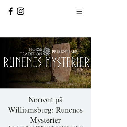
Norrønt på
Williamsburg: Runenes
Mysterier