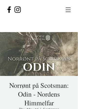
Norrønt på Scotsman:
Odin - Nordens
Himmelfar