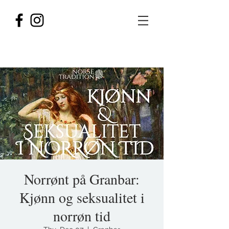
Norrønt på Granbar:
Kjønn og seksualitet i
norrøn tid